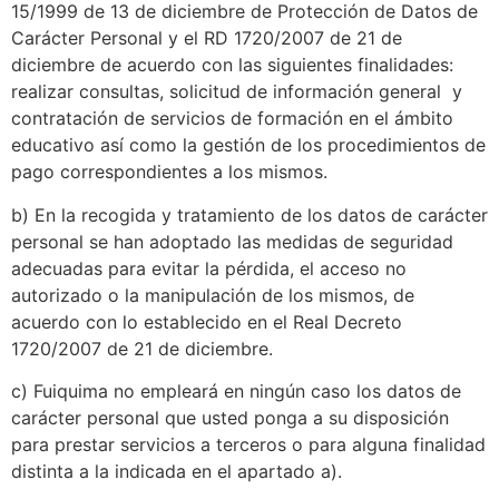
15/1999 de 13 de diciembre de Protección de Datos de
Carácter Personal y el RD 1720/2007 de 21 de
diciembre de acuerdo con las siguientes finalidades:
realizar consultas, solicitud de información general y
contratación de servicios de formación en el ámbito
educativo así como la gestión de los procedimientos de
pago correspondientes a los mismos.
b) En la recogida y tratamiento de los datos de carácter
personal se han adoptado las medidas de seguridad
adecuadas para evitar la pérdida, el acceso no
autorizado o la manipulación de los mismos, de
acuerdo con lo establecido en el Real Decreto
1720/2007 de 21 de diciembre.
c) Fuiquima no empleará en ningún caso los datos de
carácter personal que usted ponga a su disposición
para prestar servicios a terceros o para alguna finalidad
distinta a la indicada en el apartado a).