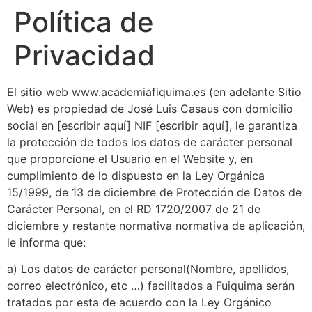
Política de
Privacidad
El sitio web www.academiafiquima.es (en adelante Sitio
Web) es propiedad de José Luis Casaus con domicilio
social en [escribir aquí] NIF [escribir aquí], le garantiza
la protección de todos los datos de carácter personal
que proporcione el Usuario en el Website y, en
cumplimiento de lo dispuesto en la Ley Orgánica
15/1999, de 13 de diciembre de Protección de Datos de
Carácter Personal, en el RD 1720/2007 de 21 de
diciembre y restante normativa normativa de aplicación,
le informa que:
a) Los datos de carácter personal(Nombre, apellidos,
correo electrónico, etc …) facilitados a Fuiquima serán
tratados por esta de acuerdo con la Ley Orgánico