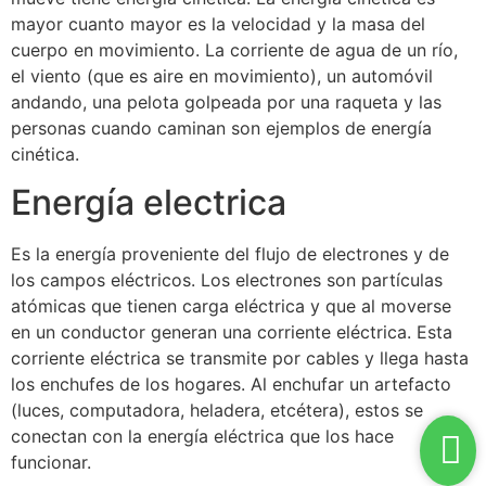
mayor cuanto mayor es la velocidad y la masa del
cuerpo en movimiento. La corriente de agua de un río,
el viento (que es aire en movimiento), un automóvil
andando, una pelota golpeada por una raqueta y las
personas cuando caminan son ejemplos de energía
cinética.
Energía electrica
Es la energía proveniente del flujo de electrones y de
los campos eléctricos. Los electrones son partículas
atómicas que tienen carga eléctrica y que al moverse
en un conductor generan una corriente eléctrica. Esta
corriente eléctrica se transmite por cables y llega hasta
los enchufes de los hogares. Al enchufar un artefacto
(luces, computadora, heladera, etcétera), estos se
conectan con la energía eléctrica que los hace
funcionar.