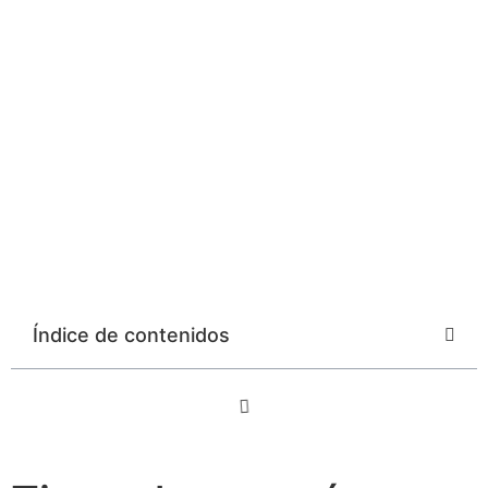
Índice de contenidos