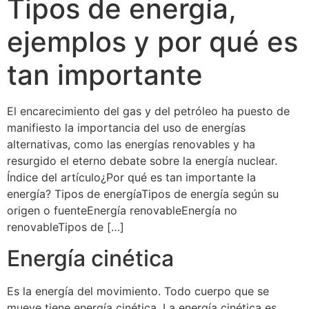
Tipos de energía,
ejemplos y por qué es
tan importante
El encarecimiento del gas y del petróleo ha puesto de
manifiesto la importancia del uso de energías
alternativas, como las energías renovables y ha
resurgido el eterno debate sobre la energía nuclear.
Índice del artículo¿Por qué es tan importante la
energía? Tipos de energíaTipos de energía según su
origen o fuenteEnergía renovableEnergía no
renovableTipos de […]
Energía cinética
Es la energía del movimiento. Todo cuerpo que se
mueve tiene energía cinética. La energía cinética es